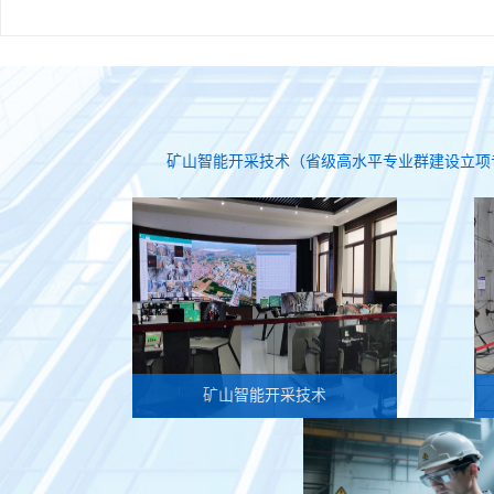
矿山智能开采技术（省级高水平专业群建设立项
矿山智能开采技术