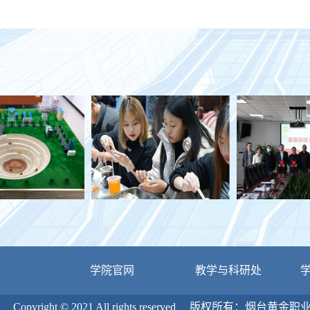
学院官网
教学与科研处
Copyright © 2021 All rights reserved 版权所有