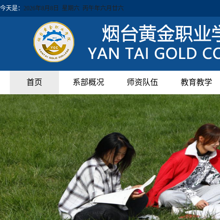
今天是：
2026年8月8日 星期六 丙午年六月廿六
首页
系部概况
师资队伍
教育教学