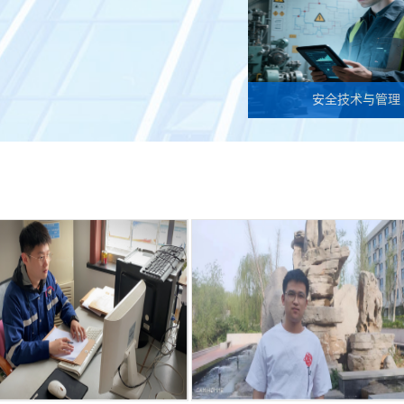
安全技术与管理