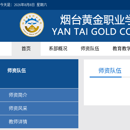
今天是：
2026年8月8日 星期六
首页
系部概况
师资队伍
教育教
师资队伍
师资队伍
师资简介
师资风采
教师详情