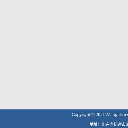
Copyright © 2021 Al
地址：山东省招远市滨海