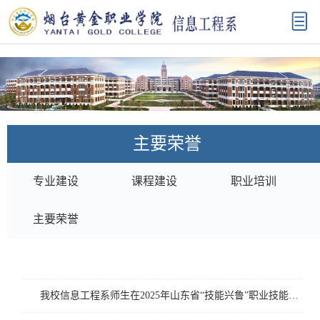
主要荣誉
专业建设
课程建设
职业培训
主要荣誉
我校信息工程系师生在2025年山东省“技能兴鲁”职业技能大赛中获奖10项