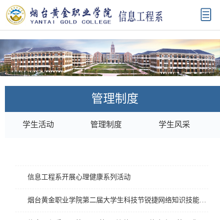
管理制度
学生活动
管理制度
学生风采
信息工程系开展心理健康系列活动
烟台黄金职业学院第二届大学生科技节锐捷网络知识技能圆满落幕