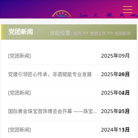
党团新闻
当前位置:
>>
>>
首页
党团工作
党团新闻
2025年09月
[党团新闻]
2025年09月
26日
党建引领匠心传承，非遗赋能专业发展
2025年04月
02日
[党团新闻]
2025年03月
25日
国际黄金珠宝首饰博览会开幕 ——珠宝与艺术系“免费珠宝鉴定”服务成惠民亮点
2024年11月
13日
[党团新闻]