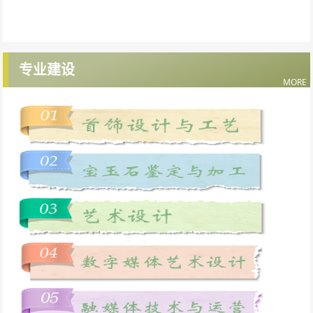
专业建设
MORE