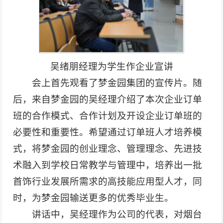
吴绪朋经理为学生作企业宣讲
会上首先观看了梦金园集团的宣传片。随
后，来自梦金园的吴经理介绍了本次企业订单
班的合作模式、合作计划及开设企业订单班的
必要性和重要性。希望通过订单班人才培养模
式，将梦金园的创业理念、管理理念、先进技
术融入到学校日常教学与管理中，培养出一批
首饰行业发展所需求的高技能应用型人才，同
时，为梦金园输送更多的优秀毕业生。
讲话中，吴经理作为公司的代表，对烟台