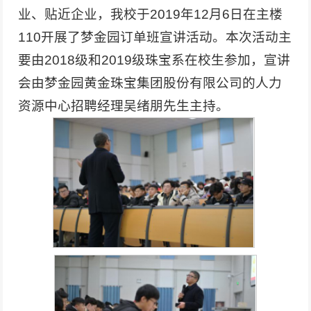
业、贴近企业，我校于2019年12月6日在主楼
110开展了梦金园订单班宣讲活动。本次活动主
要由2018级和2019级珠宝系在校生参加，宣讲
会由梦金园黄金珠宝集团股份有限公司的人力
资源中心招聘经理吴绪朋先生主持。