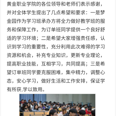
黄金职业学院的各位领导和老师们表示感谢，
并对全体学生提出了几点希望和要求：一是梦
金园作为学习班承办方将全力做好教学班的服
务和保障工作，为订单班同学提供一个良好舒
适的学习环境；二是希望大家增强责任感，认
识到学习的重要性，充分利用此次难得的学习
资源和机会，补充专业知识，更新专业理论，
提高职业技能，互相学习，共同提高；三是希
望订单班同学要克服困难，集中精力，调整心
态，安心学习，做好生活和工作安排，保证学
有所获,学以致用。