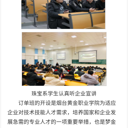
珠宝系学生认真听企业宣讲
订单班的开设是烟台黄金职业学院为适应
企业对技术技能人才需求，培养国家和企业发
展急需的专业人才的一项重要举措，也是梦金