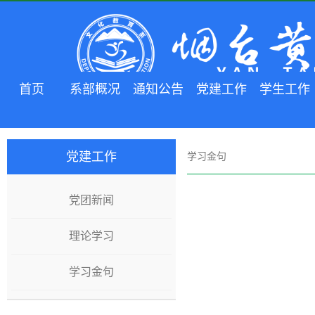
首页
系部概况
通知公告
党建工作
学生工作
党建工作
学习金句
党团新闻
理论学习
学习金句