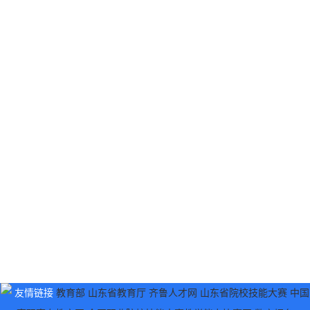
友情链接
教育部
山东省教育厅
齐鲁人才网
山东省院校技能大赛
中国