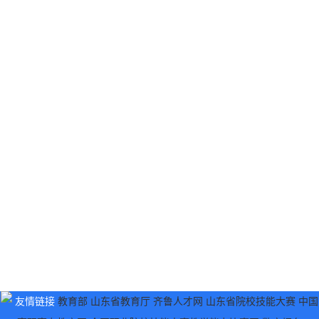
友情链接
教育部
山东省教育厅
齐鲁人才网
山东省院校技能大赛
中国