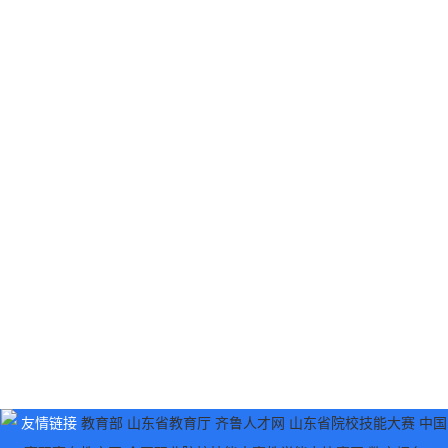
友情链接
教育部
山东省教育厅
齐鲁人才网
山东省院校技能大赛
中国