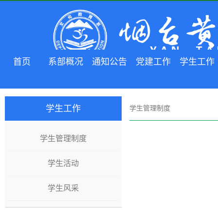
首页
系部概况
通知公告
党建工作
学生工作
学生工作
学生管理制度
学生管理制度
学生活动
学生风采