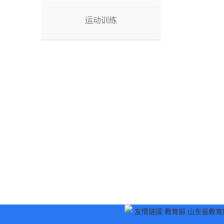
运动训练
友情链接
教育部
山东省教育