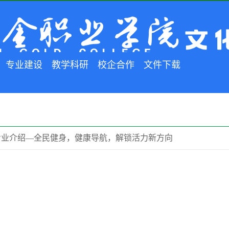
专业建设
教学科研
校企合作
文件下载
专业介绍—全民健身，健康导航，解锁活力新方向