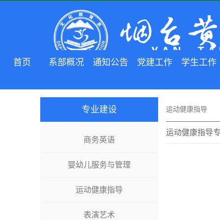
首页
系部概况
通知公告
党建工作
学生工作
专业建设
运动健康指导
运动健康指导
商务英语
婴幼儿服务与管理
运动健康指导
表演艺术