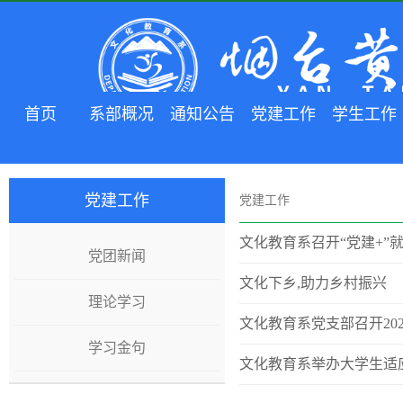
首页
系部概况
通知公告
党建工作
学生工作
党建工作
党建工作
文化教育系召开“党建+”
党团新闻
文化下乡,助力乡村振兴
理论学习
文化教育系党支部召开20
学习金句
文化教育系举办大学生适