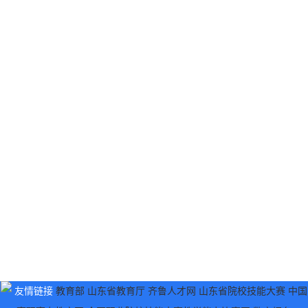
友情链接
教育部
山东省教育厅
齐鲁人才网
山东省院校技能大赛
中国