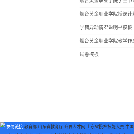
烟台黄金职业学院学生申
烟台黄金职业学院授课计
学籍异动情况说明书模板
烟台黄金职业学院教学作
试卷模板
友情链接
教育部
山东省教育厅
齐鲁人才网
山东省院校技能大赛
中国